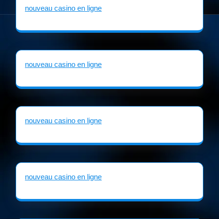
nouveau casino en ligne
nouveau casino en ligne
nouveau casino en ligne
nouveau casino en ligne