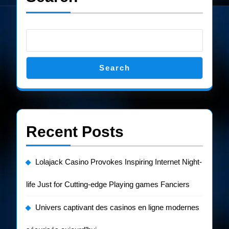
Search
Recent Posts
Lolajack Casino Provokes Inspiring Internet Night-
life Just for Cutting-edge Playing games Fanciers
Univers captivant des casinos en ligne modernes