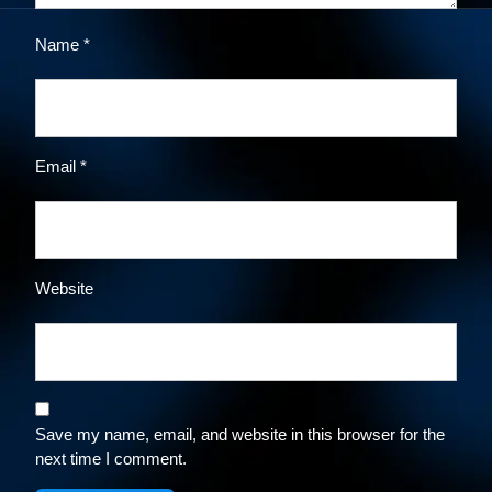
Name
*
Email
*
Website
Save my name, email, and website in this browser for the
next time I comment.