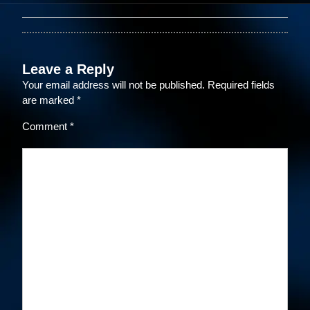
Leave a Reply
Your email address will not be published.
Required fields
are marked
*
Comment
*