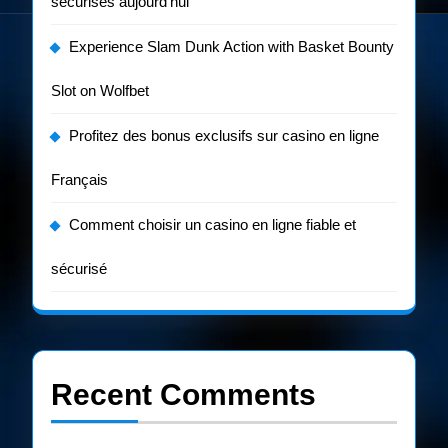
sécurisés aujourd’hui
Experience Slam Dunk Action with Basket Bounty
Slot on Wolfbet
Profitez des bonus exclusifs sur casino en ligne
Français
Comment choisir un casino en ligne fiable et
sécurisé
Recent Comments