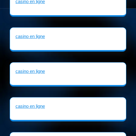
casino en ligne
casino en ligne
casino en ligne
casino en ligne